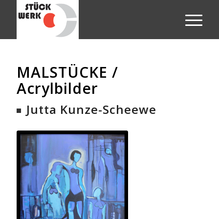
MALSTÜCKE /
Acrylbilder
Jutta Kunze-Scheewe