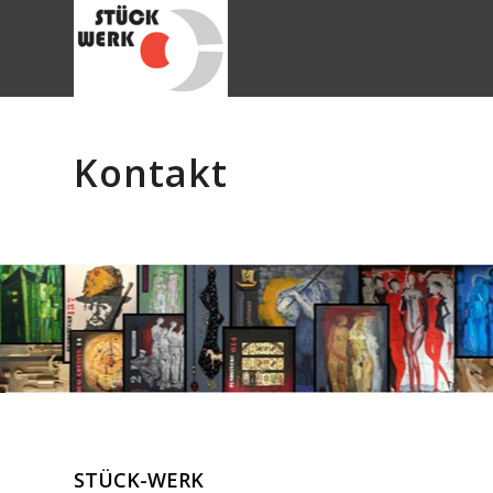
Kontakt
STÜCK-WERK