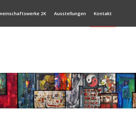
einschaftswerke 2K
Ausstellungen
Kontakt