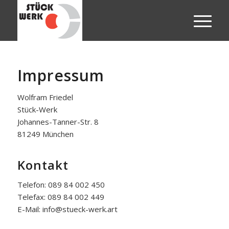
Impressum
Wolfram Friedel
Stück-Werk
Johannes-Tanner-Str. 8
81249 München
Kontakt
Telefon: 089 84 002 450
Telefax: 089 84 002 449
E-Mail: info@stueck-werk.art