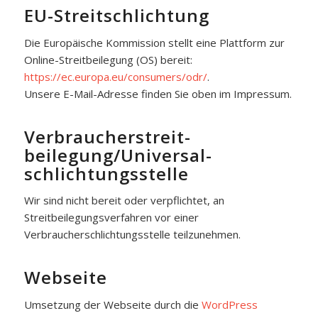
EU-Streitschlichtung
Die Europäische Kommission stellt eine Plattform zur
Online-Streitbeilegung (OS) bereit:
https://ec.europa.eu/consumers/odr/
.
Unsere E-Mail-Adresse finden Sie oben im Impressum.
Verbraucher­streit­
beilegung/Universal­
schlichtungs­stelle
Wir sind nicht bereit oder verpflichtet, an
Streitbeilegungsverfahren vor einer
Verbraucherschlichtungsstelle teilzunehmen.
Webseite
Umsetzung der Webseite durch die
WordPress