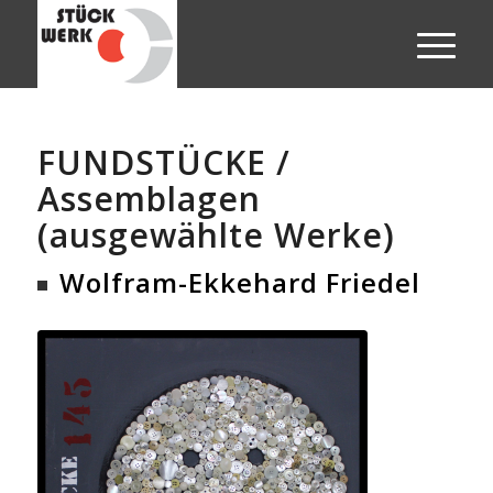
FUNDSTÜCKE /
Assemblagen
(ausgewählte Werke)
Wolfram-Ekkehard Friedel