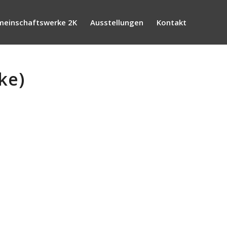
einschaftswerke 2K
Ausstellungen
Kontakt
ke)