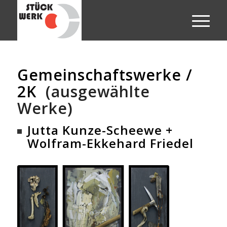
Gemeinschaftswerke /
2K
(ausgewählte
Werke)
Jutta Kunze-Scheewe +
Wolfram-Ekkehard Friedel