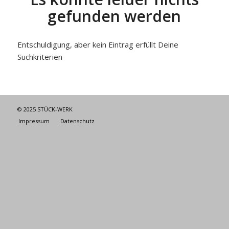
gefunden werden
Entschuldigung, aber kein Eintrag erfüllt Deine
Suchkriterien
© 2025 STÜCK-WERK
Impressum
Datenschutz